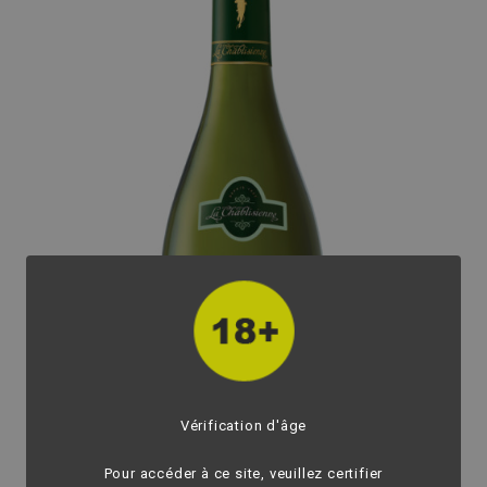
Vérification d'âge
Pour accéder à ce site, veuillez certifier