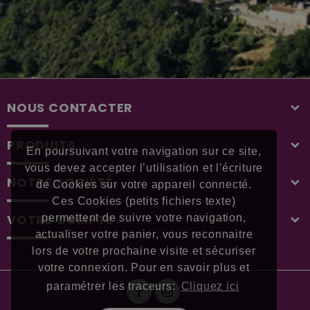
NOUS CONTACTER
PRODUITS
En poursuivant votre navigation sur ce site,
vous devez accepter l’utilisation et l'écriture
NOTRE SOCIÉTÉ
de Cookies sur votre appareil connecté.
Ces Cookies (petits fichiers texte)
VOTRE COMPTE
permettent de suivre votre navigation,
actualiser votre panier, vous reconnaitre
lors de votre prochaine visite et sécuriser
votre connexion. Pour en savoir plus et
paramétrer les traceurs:
Cliquez ici