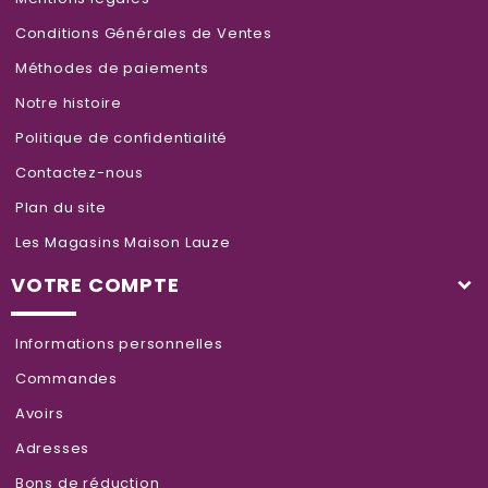
Conditions Générales de Ventes
Méthodes de paiements
Notre histoire
Politique de confidentialité
Contactez-nous
Plan du site
Les Magasins Maison Lauze
VOTRE COMPTE
Informations personnelles
Commandes
Avoirs
Adresses
Bons de réduction