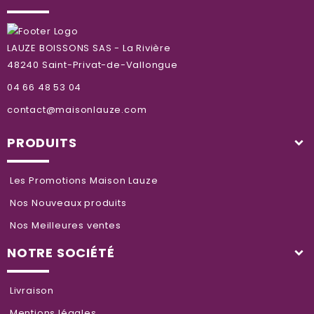
LAUZE BOISSONS SAS - La Rivière
48240 Saint-Privat-de-Vallongue
04 66 48 53 04
contact@maisonlauze.com
PRODUITS
Les Promotions Maison Lauze
Nos Nouveaux produits
Nos Meilleures ventes
NOTRE SOCIÉTÉ
Livraison
Mentions légales