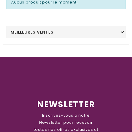
Aucun produit pour le moment.
MEILLEURES VENTES
NEWSLETTER
Inscrivez-vous à notre
Newsletter pour recevoir
toutes nos offres exclusives et