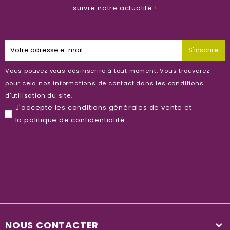
suivre notre actualité !
S'inscrire
Vous pouvez vous désinscrire à tout moment. Vous trouverez
pour cela nos informations de contact dans les conditions
d'utilisation du site.
J'accepte les
conditions générales de vente
et
la
politique de confidentialité
.
NOUS CONTACTER