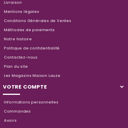
Livraison
Mentions légales
Conditions Générales de Ventes
Méthodes de paiements
Notre histoire
Politique de confidentialité
Contactez-nous
Plan du site
Les Magasins Maison Lauze
VOTRE COMPTE
Informations personnelles
Commandes
Avoirs