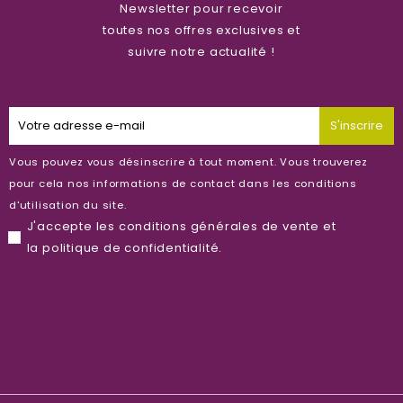
Newsletter pour recevoir
toutes nos offres exclusives et
suivre notre actualité !
S'inscrire
Vous pouvez vous désinscrire à tout moment. Vous trouverez
pour cela nos informations de contact dans les conditions
d'utilisation du site.
J'accepte les
conditions générales de vente
et
la
politique de confidentialité
.