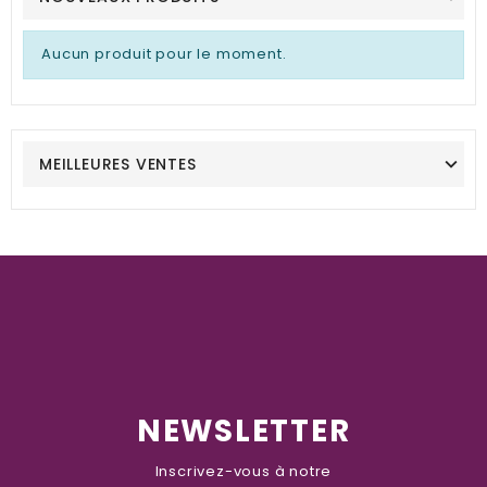
Aucun produit pour le moment.
MEILLEURES VENTES
NEWSLETTER
Inscrivez-vous à notre