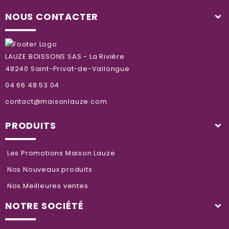
NOUS CONTACTER
LAUZE BOISSONS SAS - La Rivière
48240 Saint-Privat-de-Vallongue
04 66 48 53 04
contact@maisonlauze.com
PRODUITS
Les Promotions Maison Lauze
Nos Nouveaux produits
Nos Meilleures ventes
NOTRE SOCIÉTÉ