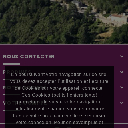
NOUS CONTACTER
PRODUITS
En poursuivant votre navigation sur ce site,
vous devez accepter l’utilisation et l'écriture
NOTRE SOCIÉTÉ
de Cookies sur votre appareil connecté.
Ces Cookies (petits fichiers texte)
VOTRE COMPTE
permettent de suivre votre navigation,
actualiser votre panier, vous reconnaitre
lors de votre prochaine visite et sécuriser
votre connexion. Pour en savoir plus et