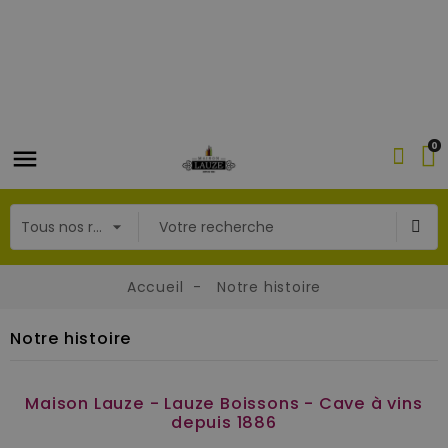
0
Accueil
Notre histoire
Notre histoire
Maison Lauze - Lauze Boissons - Cave à vins
depuis 1886