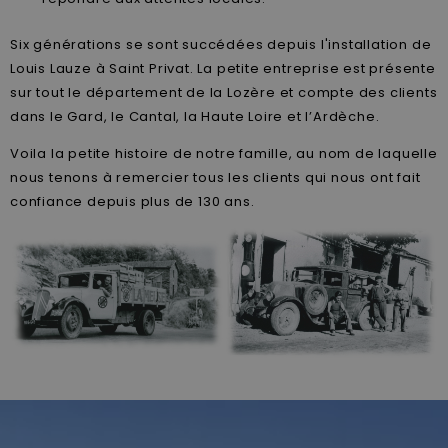
Six générations se sont succédées depuis l'installation de
Louis Lauze à Saint Privat. La petite entreprise est présente
sur tout le département de la Lozère et compte des clients
dans le Gard, le Cantal, la Haute Loire et l’Ardèche.
Voila la petite histoire de notre famille, au nom de laquelle
nous tenons à remercier tous les clients qui nous ont fait
confiance depuis plus de 130 ans.