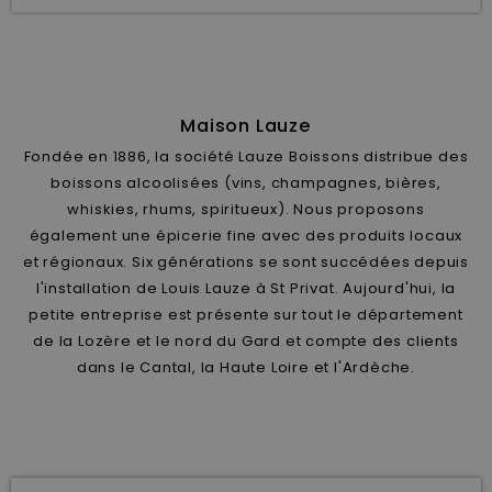
Maison Lauze
Fondée en 1886, la société Lauze Boissons distribue des
boissons alcoolisées (vins, champagnes, bières,
whiskies, rhums, spiritueux). Nous proposons
également une épicerie fine avec des produits locaux
et régionaux. Six générations se sont succédées depuis
l'installation de Louis Lauze à St Privat. Aujourd'hui, la
petite entreprise est présente sur tout le département
de la Lozère et le nord du Gard et compte des clients
dans le Cantal, la Haute Loire et l'Ardèche.