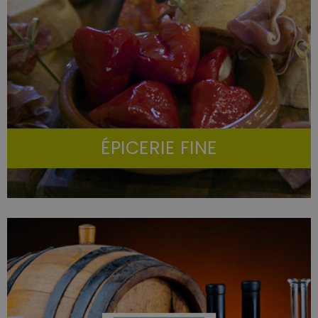
ÉPICERIE FINE