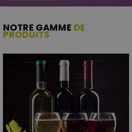
NOTRE GAMME
DE
PRODUITS