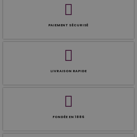
PAIEMENT SÉCURISÉ
LIVRAISON RAPIDE
FONDÉE EN 1886