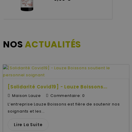
NOS
ACTUALITÉS
[Solidarité Covid19] - Lauze Boissons...
Maison Lauze
Commentaire:
0
L’entreprise Lauze Boissons est fière de soutenir nos
soignants et les...
Lire La Suite