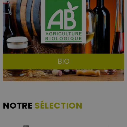
BIO
NOTRE
SÉLECTION