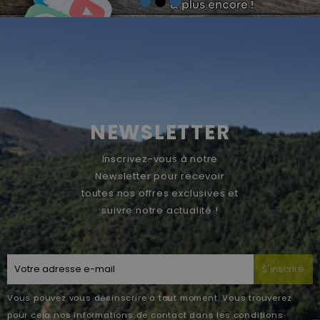
NEWSLETTER
Inscrivez-vous à notre
Newsletter pour recevoir
toutes nos offres exclusives et
suivre notre actualité !
S'inscrire
Vous pouvez vous désinscrire à tout moment. Vous trouverez
pour cela nos informations de contact dans les conditions