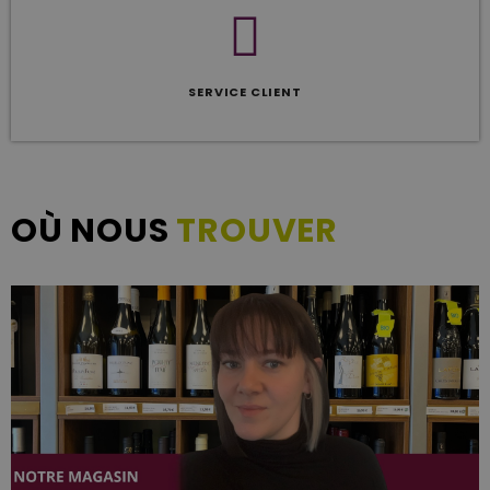
SERVICE CLIENT
OÙ NOUS
TROUVER