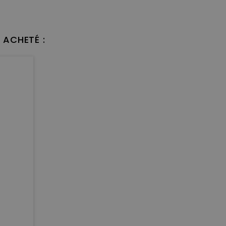
 ACHETÉ :