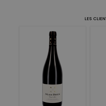
LES CLIE