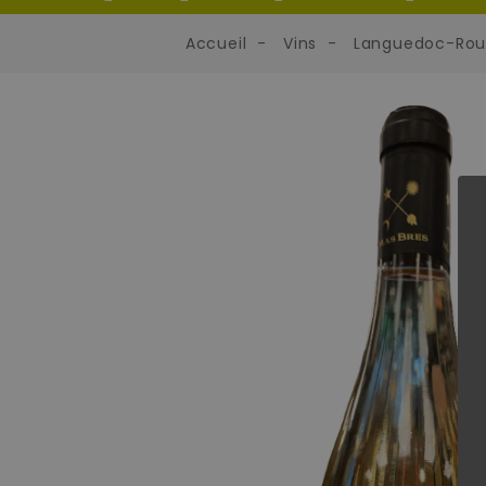
Accueil
Vins
Languedoc-Rous