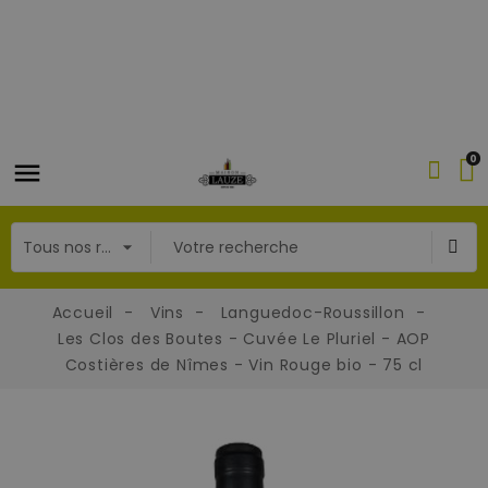
0
Accueil
Vins
Languedoc-Roussillon
Les Clos des Boutes - Cuvée Le Pluriel - AOP
Costières de Nîmes - Vin Rouge bio - 75 cl