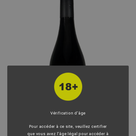
Vérification d'âge
Pour accéder à ce site, veuillez certifier
que vous avez l'âge légal pour accéder à