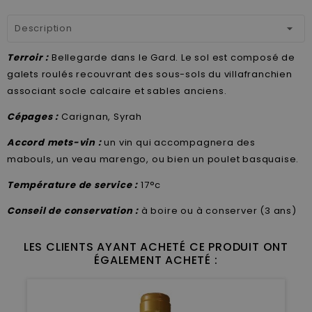
Description
Terroir :
Bellegarde dans le Gard. Le sol est composé de
galets roulés recouvrant des sous-sols du villafranchien
associant socle calcaire et sables anciens.
Cépages :
Carignan, Syrah
Accord mets-vin :
un vin qui accompagnera des
mabouls, un veau marengo, ou bien un poulet basquaise.
Température de service :
17°c
Conseil de conservation :
à boire ou à conserver (3 ans)
LES CLIENTS AYANT ACHETÉ CE PRODUIT ONT
ÉGALEMENT ACHETÉ :