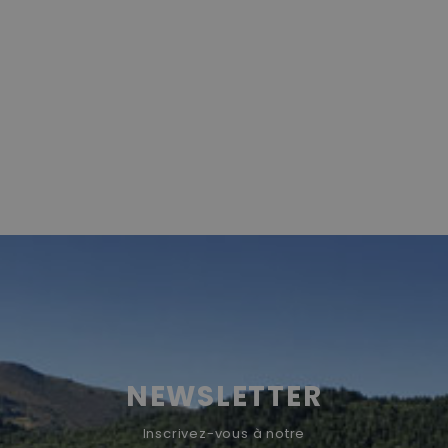
NEWSLETTER
Inscrivez-vous à notre