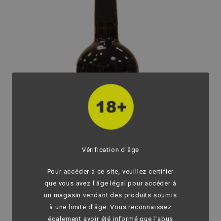
Vérification d'âge
Pour accéder à ce site, veuillez certifier
que vous avez l'âge légal pour accéder à
un magasin vendant des produits soumis
à une limite d'âge. Vous reconnaissez
également avoir été informé que l'abus