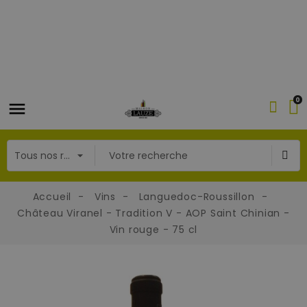
0
Accueil
Vins
Languedoc-Roussillon
Château Viranel - Tradition V - AOP Saint Chinian -
Vin rouge - 75 cl