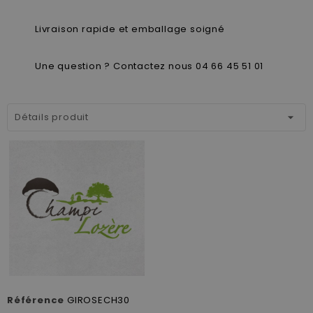
Livraison rapide et emballage soigné
Une question ? Contactez nous 04 66 45 51 01
Détails produit
Référence
GIROSECH30