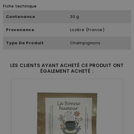
Fiche technique
Contenance
30 g
Provenance
Lozère (France)
Type De Produit
Champignons
LES CLIENTS AYANT ACHETÉ CE PRODUIT ONT
ÉGALEMENT ACHETÉ :