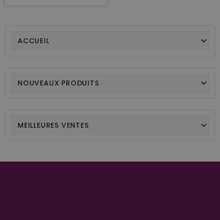
ACCUEIL
NOUVEAUX PRODUITS
MEILLEURES VENTES