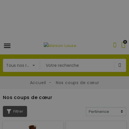
0
Accueil
Nos coups de cœur
Nos coups de cœur
Filtrer