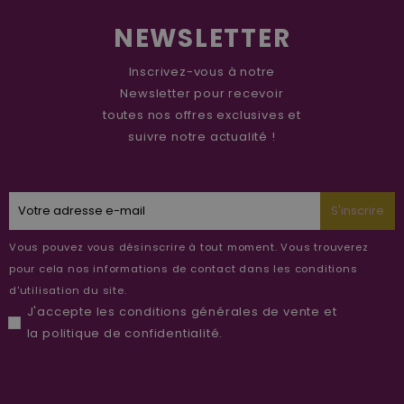
NEWSLETTER
Inscrivez-vous à notre
Newsletter pour recevoir
toutes nos offres exclusives et
suivre notre actualité !
S'inscrire
Vous pouvez vous désinscrire à tout moment. Vous trouverez
pour cela nos informations de contact dans les conditions
d'utilisation du site.
J'accepte les
conditions générales de vente
et
la
politique de confidentialité
.