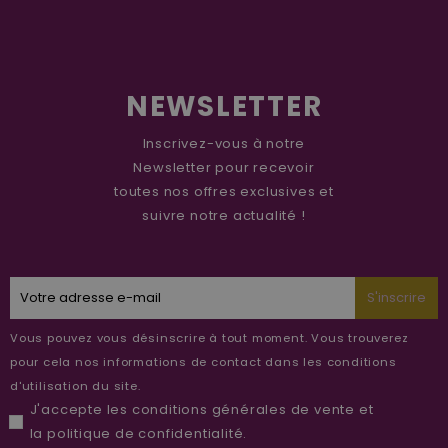
NEWSLETTER
Inscrivez-vous à notre
Newsletter pour recevoir
toutes nos offres exclusives et
suivre notre actualité !
S'inscrire
Vous pouvez vous désinscrire à tout moment. Vous trouverez
pour cela nos informations de contact dans les conditions
d'utilisation du site.
J'accepte les
conditions générales de vente
et
la
politique de confidentialité
.