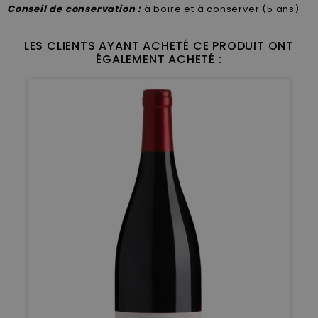
Conseil de conservation :
à boire et à conserver (5 ans)
LES CLIENTS AYANT ACHETÉ CE PRODUIT ONT
ÉGALEMENT ACHETÉ :