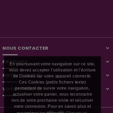
NOUS CONTACTER
PRODUITS
En poursuivant votre navigation sur ce site,
vous devez accepter l’utilisation et l'écriture
NOTRE SOCIÉTÉ
de Cookies sur votre appareil connecté.
Ces Cookies (petits fichiers texte)
VOTRE COMPTE
permettent de suivre votre navigation,
actualiser votre panier, vous reconnaitre
lors de votre prochaine visite et sécuriser
votre connexion. Pour en savoir plus et