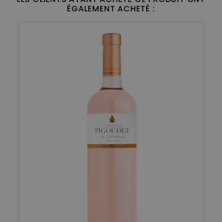
ÉGALEMENT ACHETÉ :