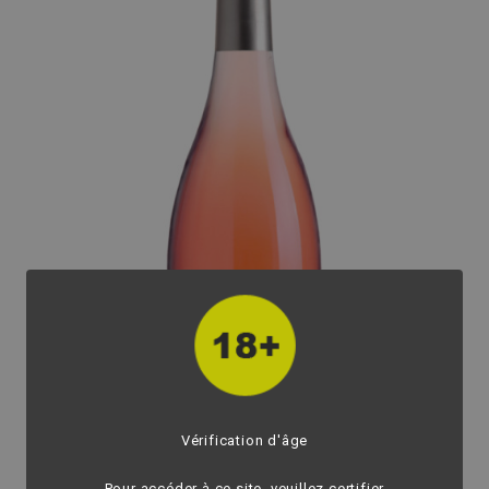
Vérification d'âge
Pour accéder à ce site, veuillez certifier