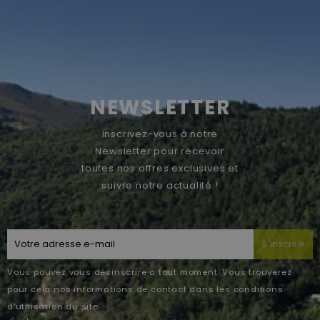
NEWSLETTER
Inscrivez-vous à notre
Newsletter pour recevoir
toutes nos offres exclusives et
suivre notre actualité !
S'inscrire
Vous pouvez vous désinscrire à tout moment. Vous trouverez
pour cela nos informations de contact dans les conditions
d'utilisation du site.