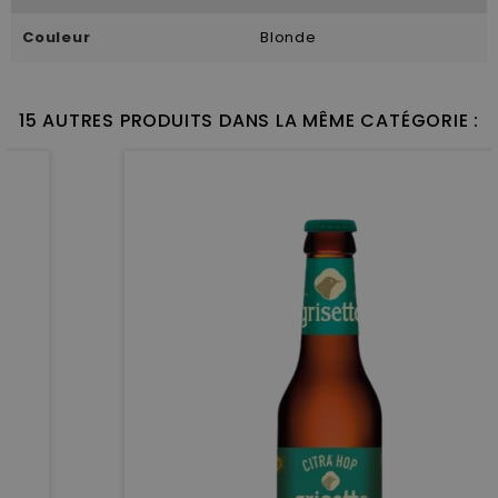
Couleur
Blonde
15 AUTRES PRODUITS DANS LA MÊME CATÉGORIE :