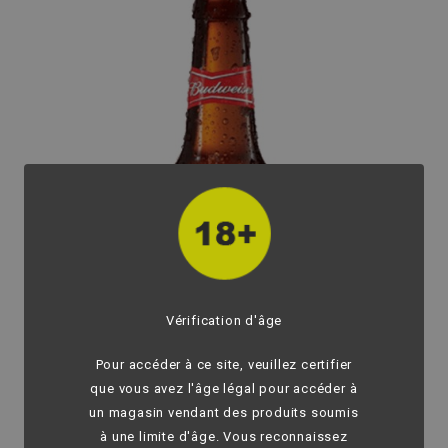
Vérification d'âge
Pour accéder à ce site, veuillez certifier
que vous avez l'âge légal pour accéder à
un magasin vendant des produits soumis
à une limite d'âge. Vous reconnaissez