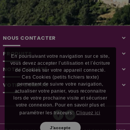
NOUS CONTACTER
PRODUITS
En poursuivant votre navigation sur ce site,
vous devez accepter l’utilisation et l'écriture
NOTRE SOCIÉTÉ
de Cookies sur votre appareil connecté.
Ces Cookies (petits fichiers texte)
VOTRE COMPTE
permettent de suivre votre navigation,
actualiser votre panier, vous reconnaitre
lors de votre prochaine visite et sécuriser
votre connexion. Pour en savoir plus et
paramétrer les traceurs:
Cliquez ici
J'accepte