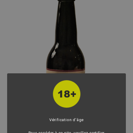
Vérification d'âge
Pour accéder à ce site, veuillez certifier