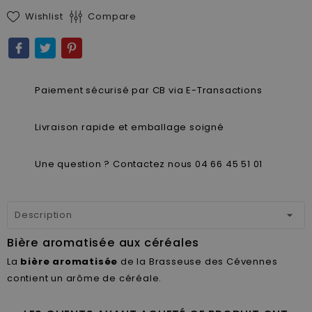
Wishlist
Compare
Paiement sécurisé par CB via E-Transactions
Livraison rapide et emballage soigné
Une question ? Contactez nous 04 66 45 51 01
Description
Bière aromatisée aux céréales
La
bière aromatisée
de la Brasseuse des Cévennes
contient un arôme de céréale.