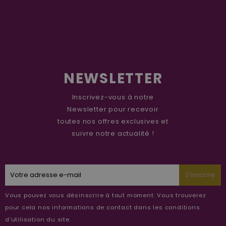
NEWSLETTER
Inscrivez-vous à notre
Newsletter pour recevoir
toutes nos offres exclusives et
suivre notre actualité !
S'inscrire
Vous pouvez vous désinscrire à tout moment. Vous trouverez
pour cela nos informations de contact dans les conditions
d'utilisation du site.