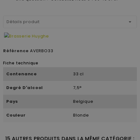
Détails produit
Référence
AVERBO33
Fiche technique
Contenance
33 cl
Degré D'alcool
7,5°
Pays
Belgique
Couleur
Blonde
15 AUTRES PRODUITS DANS LA MÊME CATÉGORIE :