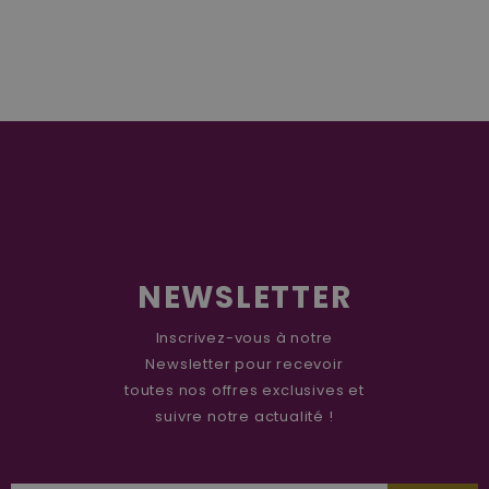
NEWSLETTER
Inscrivez-vous à notre
Newsletter pour recevoir
toutes nos offres exclusives et
suivre notre actualité !