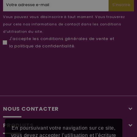
S'inscrire
Vous pouvez vous désinscrire à tout moment. Vous trouverez
pour cela nos informations de contact dans les conditions
d'utilisation du site.
J'accepte les
conditions générales de vente
et
la
politique de confidentialité
.
NOUS CONTACTER
PRODUITS
En poursuivant votre navigation sur ce site,
vous devez accepter l’utilisation et l'écriture