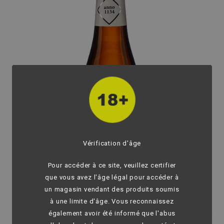
Vérification d'âge
Pour accéder à ce site, veuillez certifier
que vous avez l'âge légal pour accéder à
un magasin vendant des produits soumis
à une limite d'âge. Vous reconnaissez
fullscreen
également avoir été informé que l'abus