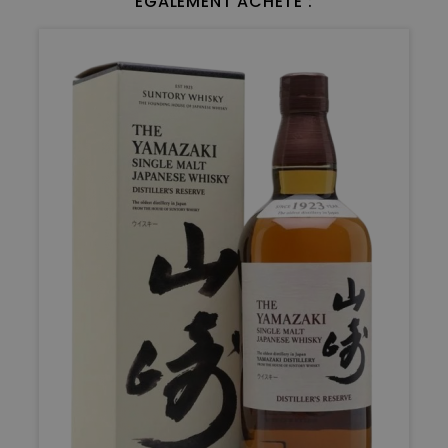
ÉGALEMENT ACHETÉ :