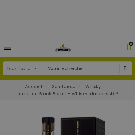
0
Accueil
Spiritueux
Whisky
Jameson Black Barrel - Whisky Irlandais 40°