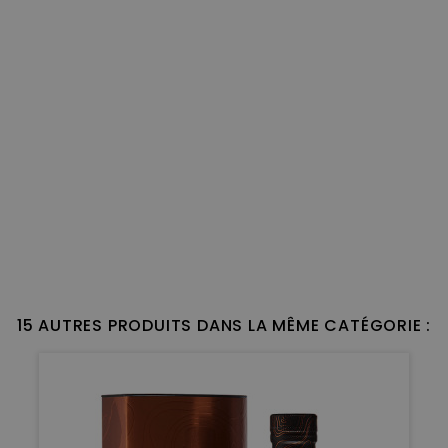
15 AUTRES PRODUITS DANS LA MÊME CATÉGORIE :