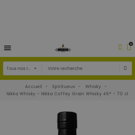
0
Accueil
Spiritueux
Whisky
Nikka Whisky - Nikka Coffey Grain Whisky 45° - 70 cl