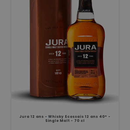
Jura 12 ans - Whisky Ecossais 12 ans 40° -
Single Malt - 70 cl