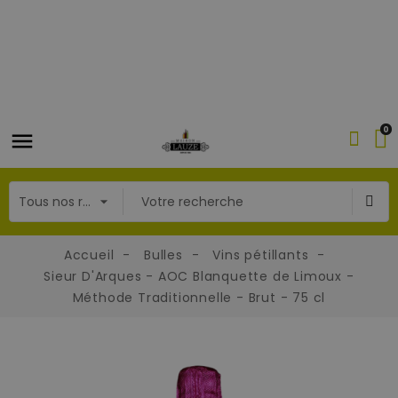
0
Accueil
Bulles
Vins pétillants
Sieur D'Arques - AOC Blanquette de Limoux -
Méthode Traditionnelle - Brut - 75 cl