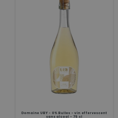
Domaine UBY - 0% Bulles - vin effervescent
sans alcool - 75 cl