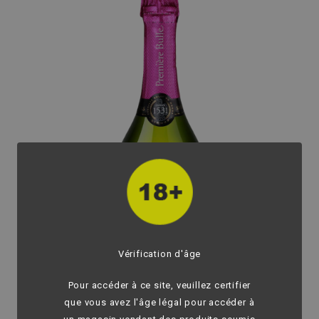
Vérification d'âge
Pour accéder à ce site, veuillez certifier
que vous avez l'âge légal pour accéder à