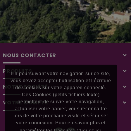
NOUS CONTACTER
PRODUITS
En poursuivant votre navigation sur ce site,
vous devez accepter l’utilisation et l'écriture
NOTRE SOCIÉTÉ
de Cookies sur votre appareil connecté.
Ces Cookies (petits fichiers texte)
VOTRE COMPTE
permettent de suivre votre navigation,
actualiser votre panier, vous reconnaitre
lors de votre prochaine visite et sécuriser
votre connexion. Pour en savoir plus et
paramétrer les traceurs:
Cliquez ici