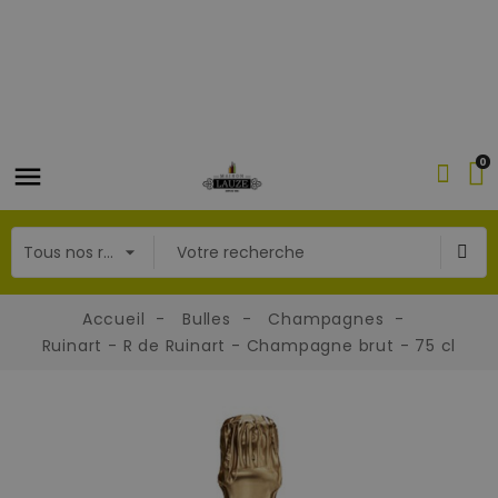
0
Accueil
Bulles
Champagnes
Ruinart - R de Ruinart - Champagne brut - 75 cl