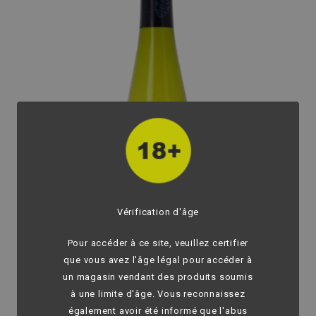
Vérification d'âge
Pour accéder à ce site, veuillez certifier
que vous avez l'âge légal pour accéder à
un magasin vendant des produits soumis
à une limite d'âge. Vous reconnaissez
également avoir été informé que l'abus