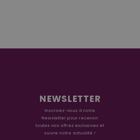
NEWSLETTER
Inscrivez-vous à notre
Newsletter pour recevoir
toutes nos offres exclusives et
suivre notre actualité !