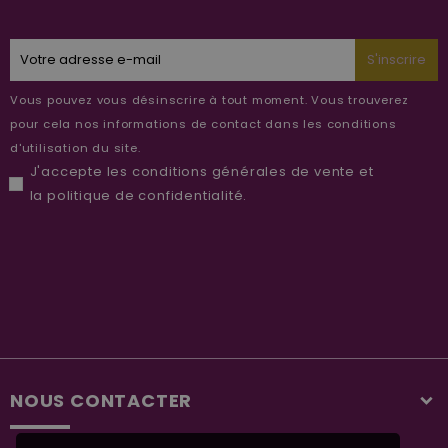
S'inscrire
Vous pouvez vous désinscrire à tout moment. Vous trouverez
pour cela nos informations de contact dans les conditions
d'utilisation du site.
J'accepte les
conditions générales de vente
et
la
politique de confidentialité
.
NOUS CONTACTER