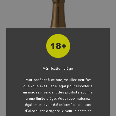
Vérification d'âge
Pour accéder à ce site, veuillez certifier
que vous avez l'âge légal pour accéder à
un magasin vendant des produits soumis
à une limite d'âge. Vous reconnaissez
également avoir été informé que l'abus
fullscreen
d'alcool est dangereux pour la santé et