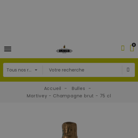
0
Accueil
Bulles
Martivey - Champagne brut - 75 cl