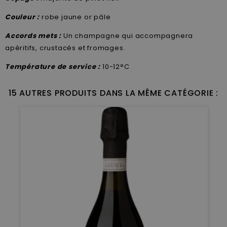
Couleur :
robe jaune or pâle
Accords mets :
Un champagne qui accompagnera
apéritifs, crustacés et fromages.
Température de service :
10-12°C
15 AUTRES PRODUITS DANS LA MÊME CATÉGORIE :