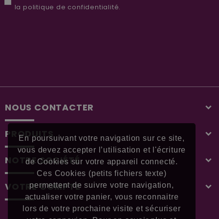
la
politique de confidentialité
.
NOUS CONTACTER
PRODUITS
En poursuivant votre navigation sur ce site,
vous devez accepter l’utilisation et l'écriture
NOTRE SOCIÉTÉ
de Cookies sur votre appareil connecté.
Ces Cookies (petits fichiers texte)
VOTRE COMPTE
permettent de suivre votre navigation,
actualiser votre panier, vous reconnaitre
lors de votre prochaine visite et sécuriser