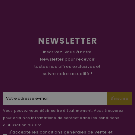
NEWSLETTER
Inscrivez-vous à notre
Newsletter pour recevoir
toutes nos offres exclusives et
suivre notre actualité !
S'inscrire
Vous pouvez vous désinscrire à tout moment. Vous trouverez
pour cela nos informations de contact dans les conditions
d'utilisation du site.
J'accepte les
conditions générales de vente
et