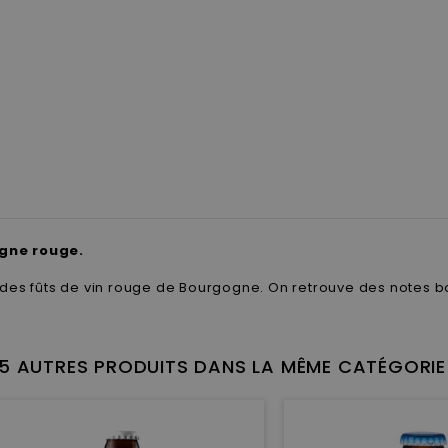
ogne rouge.
des fûts de vin rouge de Bourgogne. On retrouve des notes bois
15 AUTRES PRODUITS DANS LA MÊME CATÉGORIE 