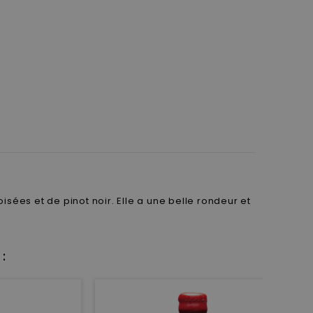
ées et de pinot noir. Elle a une belle rondeur et
: