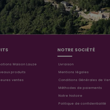
ITS
NOTRE SOCIÉTÉ
otions Maison Lauze
Livraison
eaux produits
Mentions légales
leures ventes
Conditions Générales de Ve
Méthodes de paiements
Notre histoire
Politique de confidentialité