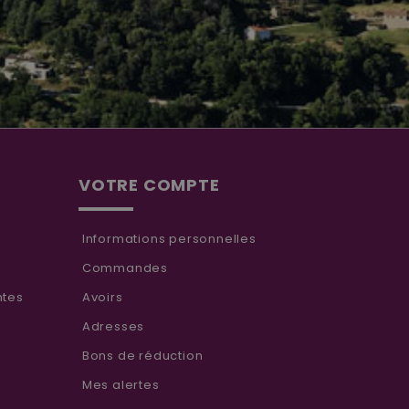
VOTRE COMPTE
Informations personnelles
Commandes
ntes
Avoirs
Adresses
Bons de réduction
Mes alertes