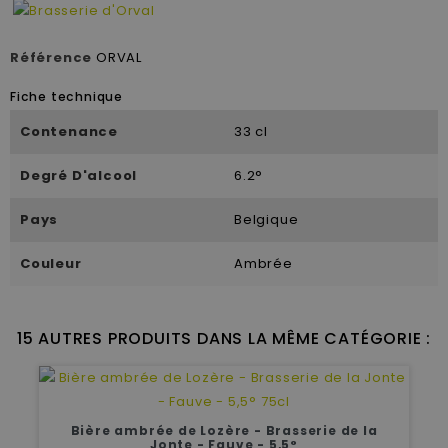
Référence
ORVAL
Fiche technique
Contenance
33 cl
Degré D'alcool
6.2°
Pays
Belgique
Couleur
Ambrée
15 AUTRES PRODUITS DANS LA MÊME CATÉGORIE :
Bière ambrée de Lozère - Brasserie de la
Jonte - Fauve - 5,5°