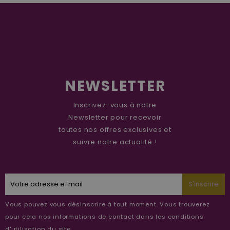
NEWSLETTER
Inscrivez-vous à notre
Newsletter pour recevoir
toutes nos offres exclusives et
suivre notre actualité !
S'inscrire
Vous pouvez vous désinscrire à tout moment. Vous trouverez
pour cela nos informations de contact dans les conditions
d'utilisation du site.