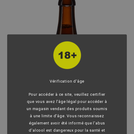
Vérification d'âge
Pour accéder à ce site, veuillez certifier
que vous avez l'âge légal pour accéder à
un magasin vendant des produits soumis
à une limite d'âge. Vous reconnaissez
également avoir été informé que l'abus
d'alcool est dangereux pour la santé et