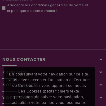
J'accepte les
conditions générales de vente
et
la
politique de confidentialité
.
NOUS CONTACTER
PRODUITS
En poursuivant votre navigation sur ce site,
vous devez accepter l’utilisation et l'écriture
NOTRE SOCIÉTÉ
de Cookies sur votre appareil connecté.
Ces Cookies (petits fichiers texte)
VOTRE COMPTE
permettent de suivre votre navigation,
actualiser votre panier, vous reconnaitre